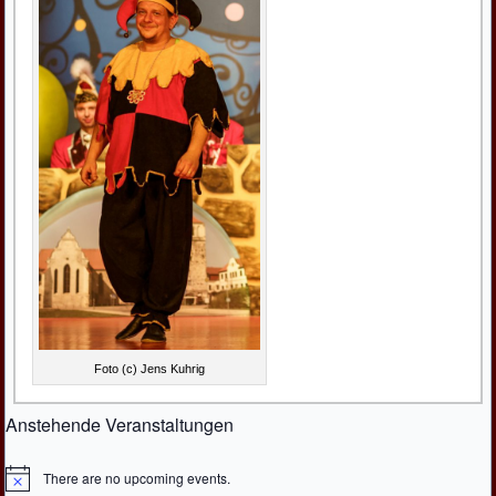
Foto (c) Jens Kuhrig
Anstehende Veranstaltungen
There are no upcoming events.