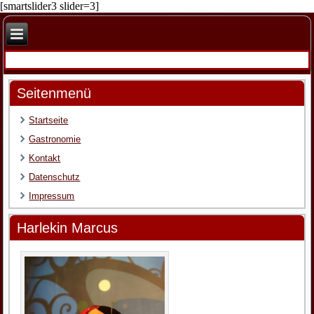
[smartslider3 slider=3]
Seitenmenü
Startseite
Gastronomie
Kontakt
Datenschutz
Impressum
Harlekin Marcus